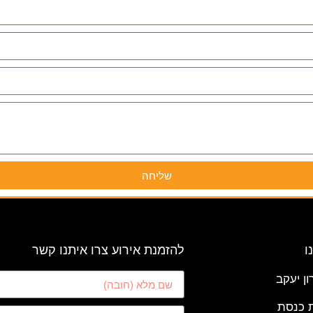
שליחה
ו
להזמנת אירוע צרו איתנו קשר
ון יעקב
 כנסת