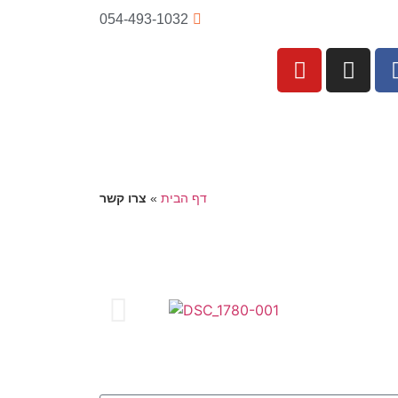
054-493-1032
דף הבית
»
צרו קשר