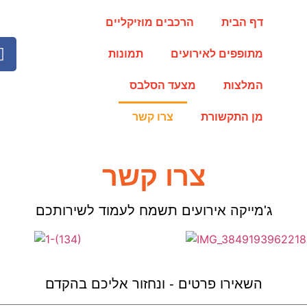
דף הבית
הרכבים מוזיקליים
מתופפים לאירועים
תמונות
המלצות
מצעד הסלבס
מן התקשורת
צרו קשר
צרו קשר
ג'מייקה אירועים תשמח לעמוד לשירותכם
השאירו פרטים - ונחזור אליכם בהקדם