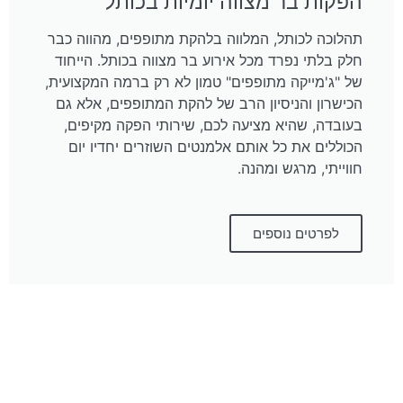
הפקות בר מצווה יומיות בכותל
תהלוכה לכותל, המלווה בלהקת מתופפים, מהווה כבר
חלק בלתי נפרד מכל אירוע בר מצווה בכותל. הייחוד
של "ג'מייקה מתופפים" טמון לא רק ברמה המקצועית,
הכישרון והניסיון הרב של להקת המתופפים, אלא גם
בעובדה, שהיא מציעה לכם, שירותי הפקה מקיפים,
הכוללים את כל אותם אלמנטים השוזרים יחדיו יום
חווייתי, מרגש ומהנה.
לפרטים נוספים