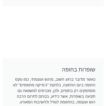
שופרות בחופה
כאשר מדובר ברגע חשוב, מרגש ועוצמתי, כמו טקס
החופה ביום החתונה, בלהקת "ג'מייקה מתופפים" לא
מסתפקים רק בתופים, ולכן, מכניסים למשוואה גם
תקיעה בשופרות, אשר כידוע, בכוחם לתרום הרבה
רגש ועוצמה, בהתאמה לגודל ולחשיבות המאורע.