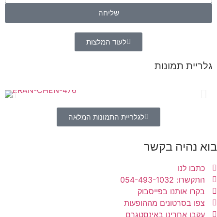
שליחה
לעוד המלצות
גלריית תמונות
לגלריית התמונות המלאה
בוא נהיה בקשר
כתבו לנו
התקשרו: 054-493-1032
בקרו אותנו בפייסבוק
צפו בסרטונים מההופעות
עקבו אחרינו באינסטגרם