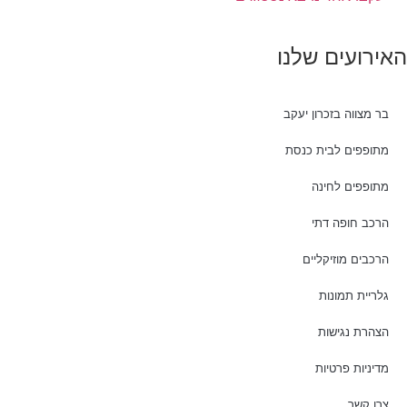
האירועים שלנו
בר מצווה בזכרון יעקב
מתופפים לבית כנסת
מתופפים לחינה
הרכב חופה דתי
הרכבים מוזיקליים
גלריית תמונות
הצהרת נגישות
מדיניות פרטיות
צרו קשר