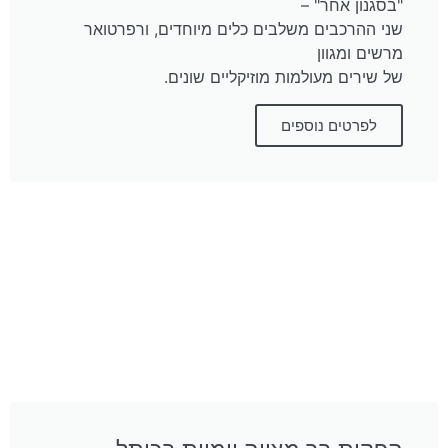
"בסגנון אחר" –
שני ההרכבים משלבים כלים מיוחדים, ורפרטואר
מרשים ומגוון
של שירים מעולמות מוזיקליים שונים.
לפרטים נוספים