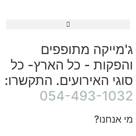
ג'מייקה מתופפים
והפקות - כל הארץ- כל
סוגי האירועים. התקשרו:
054-493-1032
מי אנחנו?