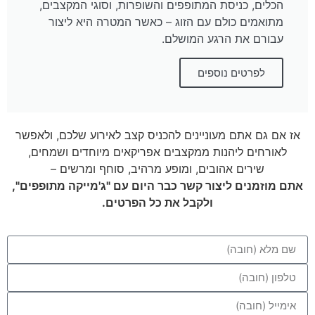
הכלים, כניסת המתופפים והשופרות, וסוגי המקצבים,
מתואמים כולם עם הזוג – כאשר המטרה היא ליצור
עבורם את הרגע המושלם.
לפרטים נוספים
אז אם גם אתם מעוניינים להכניס קצב לאירוע שלכם, ולאפשר
לאורחים ליהנות ממקצבים אפריקאים מיוחדים ושמחים,
שירים אהובים, ומופע מרהיב, סוחף ומרשים –
אתם מוזמנים ליצור קשר כבר היום עם "ג'מייקה מתופפים",
ולקבל את כל הפרטים.