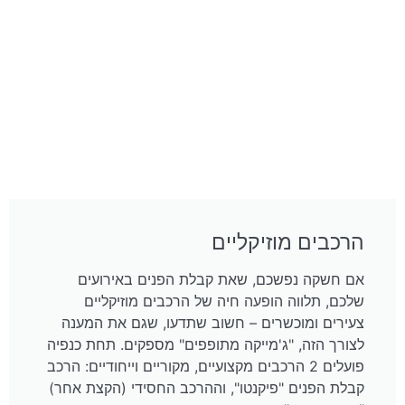
הרכבים מוזיקליים
אם חשקה נפשכם, שאת קבלת הפנים באירועים
שלכם, תלווה הופעה חיה של הרכבים מוזיקליים
צעירים ומוכשרים – חשוב שתדעו, שגם את המענה
לצורך הזה, "ג'מייקה מתופפים" מספקים. תחת כנפיה
פועלים 2 הרכבים מקצועיים, מקוריים וייחודיים: הרכב
קבלת הפנים "פיקנטו", וההרכב החסידי (הקצת אחר)