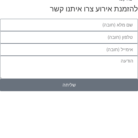
להזמנת אירוע צרו איתנו קשר
שליחה