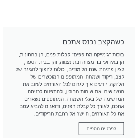
כשהקצב נכנס אתכם
בזכות "ג'מייקה מתופפים" קבלות פנים, הן בחתונות,
הן באירועי בר מצווה ובת מצווה, והן בבית הספר,
לציון פתיחת שנת הלימודים, יכולות להפוך לחגיגה של
קצב, ריקוד ושמחה. המתופפים המוכשרים של
הלהקה, יודעים איך לגרום לכל האורחים לעזוב את
הנשנושים ואת שיחות החולין, ולהתפנות לכניסה
המרשימה של בעלי השמחה. המתופפים נשארים
אתכם, לאורך כל קבלת הפנים, ודואגים להביא עמם
את כל האורחים, היישר אל רחבת הריקודים.
לפרטים נוספים