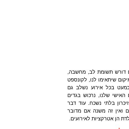
ם דורש תשומת לב, מחשבה,
יקום שיתאימו לנו, לקונספט
 כמעט בכל אירוע נשלב גם
האישי שלנו, נרכוש בגדים
יכרון בלתי נשכח.
עוד דבר
ם ואין זה משנה אם מדובר
דת הן אטרקציות לאירועים.