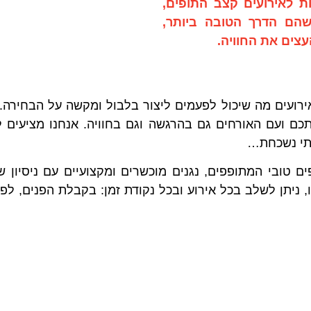
ת לאירועים
קצב התופים,
 שהם הדרך הטובה ביותר,
צים את החוויה.
ירועים מה שיכול לפעמים ליצור בלבול ומקשה על הבחירה
ם ועם האורחים גם בהרגשה וגם בחוויה. אנחנו מציעים 
לתי נשכחת…
ם טובי המתופפים, נגנים מוכשרים ומקצועיים עם ניסיון 
 ניתן לשלב בכל אירוע ובכל נקודת זמן: בקבלת הפנים, לפ