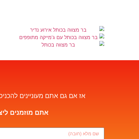
אז אם גם אתם מעוניינים להכני
אתם מוזמנים ליצ