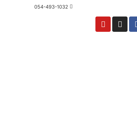
054-493-1032
ם