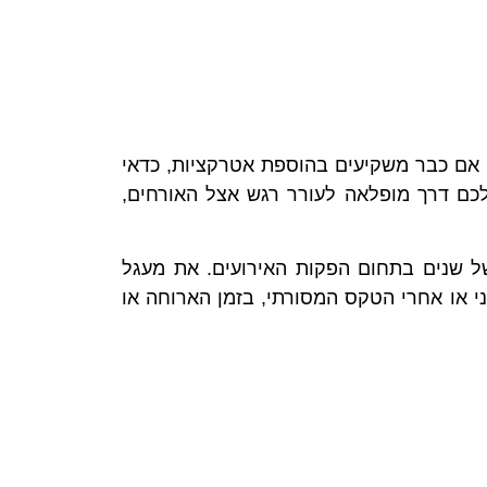
. אם כבר משקיעים בהוספת אטרקציות, כדאי
לכם דרך מופלאה לעורר רגש אצל האורחים,
של שנים בתחום הפקות האירועים. את מעגל
ני או אחרי הטקס המסורתי, בזמן הארוחה או