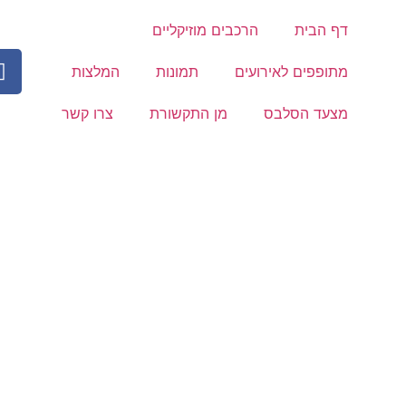
דף הבית
הרכבים מוזיקליים
מתופפים לאירועים
תמונות
המלצות
מצעד הסלבס
מן התקשורת
צרו קשר
רקציות לאירועי