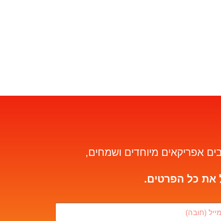
ים אפריקאים מיוחדים ושמחים,
 את כל הפרטים.