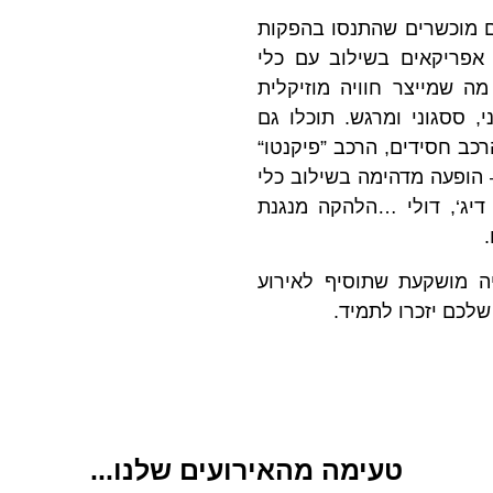
 מוכשרים שהתנסו בהפקות
אפריקאים בשילוב עם כלי
ה שמייצר חוויה מוזיקלית
, ססגוני ומרגש. תוכלו גם
כב חסידים, הרכב ”פיקנטו“
הופעה מדהימה בשילוב כלי
 דיג‘, דולי …הלהקה מנגנת
יה מושקעת שתוסיף לאירוע
שלכם יזכרו לתמיד.
טעימה מהאירועים שלנו...