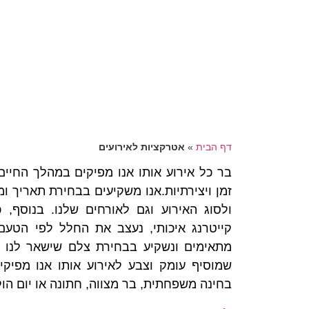
דף הבית
»
אטרקציות לאירועים
בר כל אירוע אותו אנו מפיקים במהלך החיי
זמן ויצירתיות.אנו משקיעים בבחירת תאריך ומ
ולסוג האירוע וגם לאורחים שלנו. בנוסף,
קייטרנג איכותי, נעצב את החלל לפי הטעם 
מתאימים ונשקיע בבחירת צלם שישאר לנו ז
שמוסיף עומק וצבע לאירוע אותו אנו מפיקי
בחינה משפחתית, בר מצווה, חתונה או יום הול