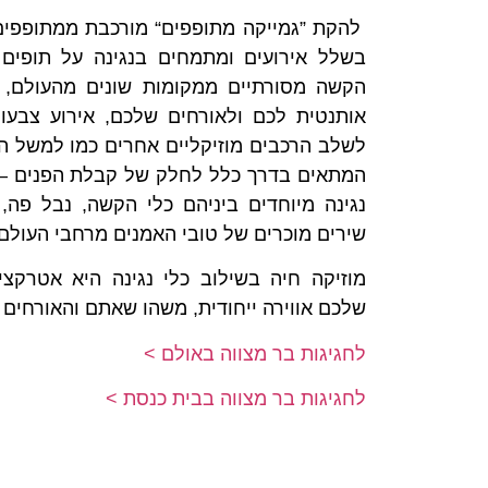
להקת ”גמייקה מתופפים“ מורכבת ממתופפים
בשלל אירועים ומתמחים בנגינה על תופים 
הקשה מסורתיים ממקומות שונים מהעולם, מ
אותנטית לכם ולאורחים שלכם, אירוע צבעוני
לשלב הרכבים מוזיקליים אחרים כמו למשל הר
המתאים בדרך כלל לחלק של קבלת הפנים – 
נגינה מיוחדים ביניהם כלי הקשה, נבל פה,
שירים מוכרים של טובי האמנים מרחבי העולם.
מוזיקה חיה בשילוב כלי נגינה היא אטרקצ
שלכם אווירה ייחודית, משהו שאתם והאורחים 
לחגיגות בר מצווה באולם >
לחגיגות בר מצווה בבית כנסת >